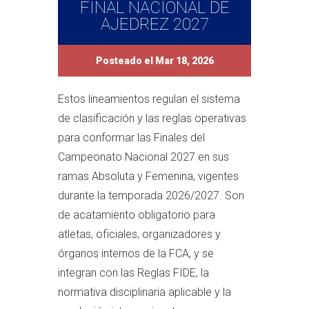
FINAL NACIONAL DE
AJEDREZ 2027
Posteado el Mar 18, 2026
Estos lineamientos regulan el sistema
de clasificación y las reglas operativas
para conformar las Finales del
Campeonato Nacional 2027 en sus
ramas Absoluta y Femenina, vigentes
durante la temporada 2026/2027. Son
de acatamiento obligatorio para
atletas, oficiales, organizadores y
órganos internos de la FCA, y se
integran con las Reglas FIDE, la
normativa disciplinaria aplicable y la