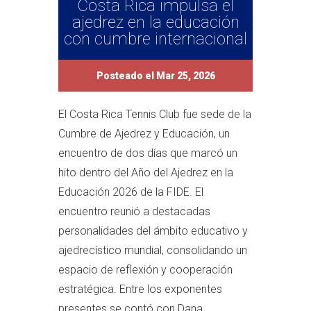
Costa Rica impulsa el
ajedrez en la educación
con cumbre internacional
Posteado el Mar 25, 2026
El Costa Rica Tennis Club fue sede de la
Cumbre de Ajedrez y Educación, un
encuentro de dos días que marcó un
hito dentro del Año del Ajedrez en la
Educación 2026 de la FIDE. El
encuentro reunió a destacadas
personalidades del ámbito educativo y
ajedrecístico mundial, consolidando un
espacio de reflexión y cooperación
estratégica. Entre los exponentes
presentes se contó con Dana