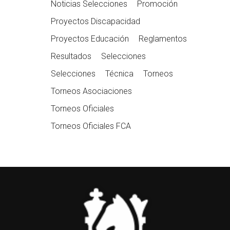
Noticias Selecciones
Promoción
Proyectos Discapacidad
Proyectos Educación
Reglamentos
Resultados
Selecciones
Selecciones
Técnica
Torneos
Torneos Asociaciones
Torneos Oficiales
Torneos Oficiales FCA