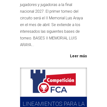
jugadores y jugadoras a la final
nacional 2027. El primer torneo del
circuito será el II Memorial Luis Araya
en el mes de abril. Se extiende a los
interesados las siguientes bases de
torneo. BASES II MEMORIAL LUIS
ARAYA...
Leer más
LINEAMIENTOS PARA LA