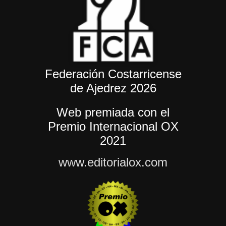
Federación Costarricense
de Ajedrez 2026
Web premiada con el
Premio Internacional OX
2021
www.editorialox.com