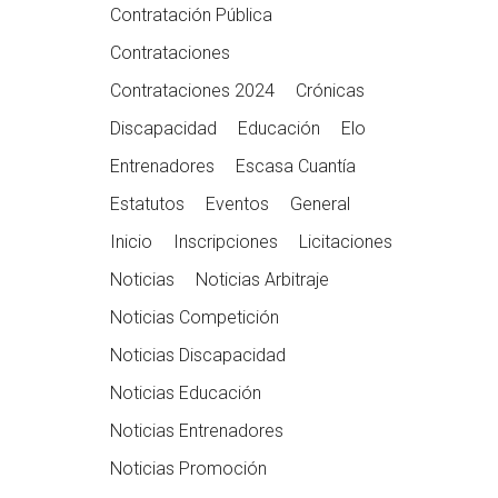
Contratación Pública
Contrataciones
Contrataciones 2024
Crónicas
Discapacidad
Educación
Elo
Entrenadores
Escasa Cuantía
Estatutos
Eventos
General
Inicio
Inscripciones
Licitaciones
Noticias
Noticias Arbitraje
Noticias Competición
Noticias Discapacidad
Noticias Educación
Noticias Entrenadores
Noticias Promoción