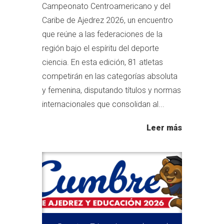
Campeonato Centroamericano y del
Caribe de Ajedrez 2026, un encuentro
que reúne a las federaciones de la
región bajo el espíritu del deporte
ciencia. En esta edición, 81 atletas
competirán en las categorías absoluta
y femenina, disputando títulos y normas
internacionales que consolidan al...
Leer más