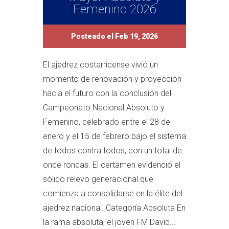
Femenino 2026
Posteado el Feb 19, 2026
El ajedrez costarricense vivió un
momento de renovación y proyección
hacia el futuro con la conclusión del
Campeonato Nacional Absoluto y
Femenino, celebrado entre el 28 de
enero y el 15 de febrero bajo el sistema
de todos contra todos, con un total de
once rondas. El certamen evidenció el
sólido relevo generacional que
comienza a consolidarse en la élite del
ajedrez nacional. Categoría Absoluta En
la rama absoluta, el joven FM David...