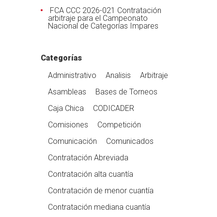
FCA CCC 2026-021 Contratación
arbitraje para el Campeonato
Nacional de Categorías Impares
Categorías
Administrativo
Analisis
Arbitraje
Asambleas
Bases de Torneos
Caja Chica
CODICADER
Comisiones
Competición
Comunicación
Comunicados
Contratación Abreviada
Contratación alta cuantía
Contratación de menor cuantía
Contratación mediana cuantía