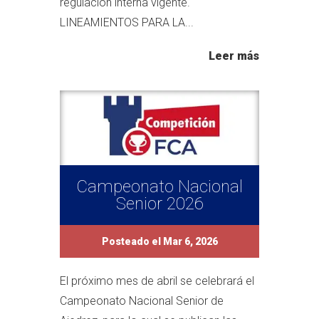
regulación interna vigente.
LINEAMIENTOS PARA LA...
Leer más
Campeonato Nacional
Senior 2026
Posteado el Mar 6, 2026
El próximo mes de abril se celebrará el
Campeonato Nacional Senior de