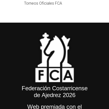
Torneos Oficiales FCA
Federación Costarricense
de Ajedrez 2026
Web premiada con el