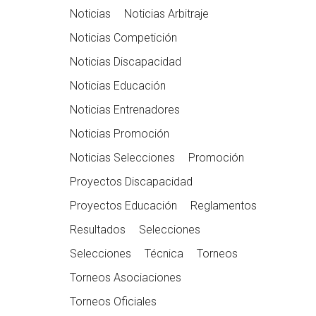
Noticias
Noticias Arbitraje
Noticias Competición
Noticias Discapacidad
Noticias Educación
Noticias Entrenadores
Noticias Promoción
Noticias Selecciones
Promoción
Proyectos Discapacidad
Proyectos Educación
Reglamentos
Resultados
Selecciones
Selecciones
Técnica
Torneos
Torneos Asociaciones
Torneos Oficiales