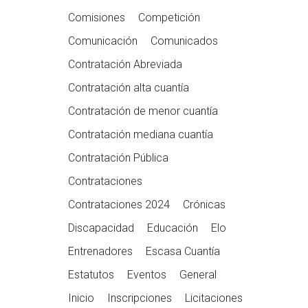
Comisiones
Competición
Comunicación
Comunicados
Contratación Abreviada
Contratación alta cuantía
Contratación de menor cuantía
Contratación mediana cuantía
Contratación Pública
Contrataciones
Contrataciones 2024
Crónicas
Discapacidad
Educación
Elo
Entrenadores
Escasa Cuantía
Estatutos
Eventos
General
Inicio
Inscripciones
Licitaciones