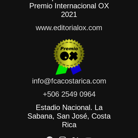
Premio Internacional OX
2021
www.editorialox.com
info@fcacostarica.com
+506 2549 0964
Estadio Nacional. La
Sabana, San José, Costa
Rica