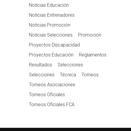
Noticias Educación
Noticias Entrenadores
Noticias Promoción
Noticias Selecciones
Promoción
Proyectos Discapacidad
Proyectos Educación
Reglamentos
Resultados
Selecciones
Selecciones
Técnica
Torneos
Torneos Asociaciones
Torneos Oficiales
Torneos Oficiales FCA