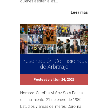
quienes asistan a las...
Leer más
Presentación Comisionada
de Arbitraje
Posteado el Jun 24, 2025
Nombre: Carolina Muñoz Solís Fecha
de nacimiento: 21 de enero de 1980
Estudios y áreas de interés: Carolina