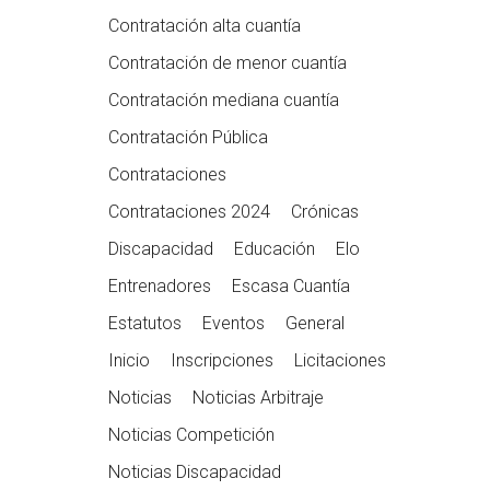
Contratación alta cuantía
Contratación de menor cuantía
Contratación mediana cuantía
Contratación Pública
Contrataciones
Contrataciones 2024
Crónicas
Discapacidad
Educación
Elo
Entrenadores
Escasa Cuantía
Estatutos
Eventos
General
Inicio
Inscripciones
Licitaciones
Noticias
Noticias Arbitraje
Noticias Competición
Noticias Discapacidad