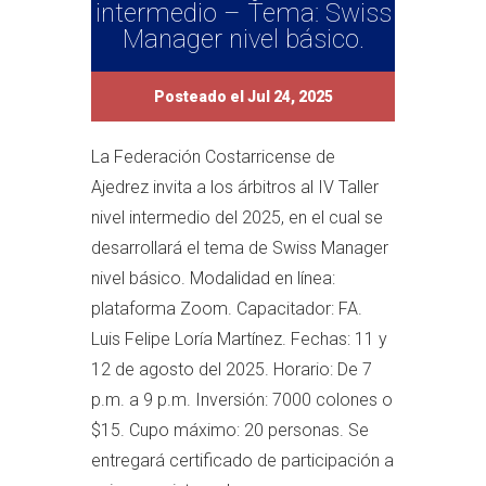
intermedio – Tema: Swiss
Manager nivel básico.
Posteado el Jul 24, 2025
La Federación Costarricense de
Ajedrez invita a los árbitros al IV Taller
nivel intermedio del 2025, en el cual se
desarrollará el tema de Swiss Manager
nivel básico. Modalidad en línea:
plataforma Zoom. Capacitador: FA.
Luis Felipe Loría Martínez. Fechas: 11 y
12 de agosto del 2025. Horario: De 7
p.m. a 9 p.m. Inversión: 7000 colones o
$15. Cupo máximo: 20 personas. Se
entregará certificado de participación a