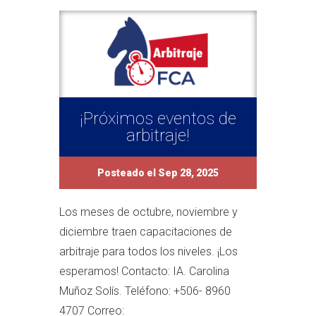
¡Próximos eventos de
arbitraje!
Posteado el Sep 28, 2025
Los meses de octubre, noviembre y
diciembre traen capacitaciones de
arbitraje para todos los niveles. ¡Los
esperamos! Contacto: IA. Carolina
Muñoz Solís. Teléfono: +506- 8960
4707 Correo: