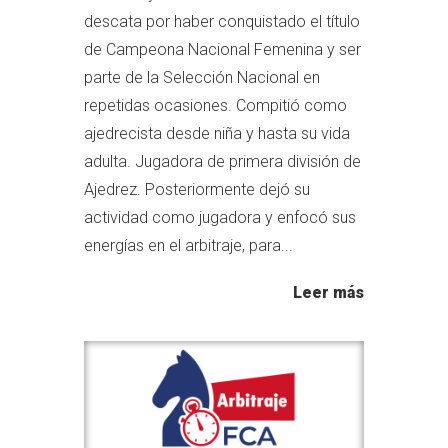
descata por haber conquistado el título
de Campeona Nacional Femenina y ser
parte de la Selección Nacional en
repetidas ocasiones. Compitió como
ajedrecista desde niña y hasta su vida
adulta. Jugadora de primera división de
Ajedrez. Posteriormente dejó su
actividad como jugadora y enfocó sus
energías en el arbitraje, para...
Leer más