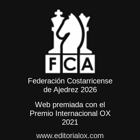
Federación Costarricense
de Ajedrez 2026
Web premiada con el
Premio Internacional OX
2021
www.editorialox.com