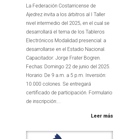
La Federación Costarricense de
Ajedrez invita a los árbitros al I Taller
nivel intermedio del 2025, en el cual se
desarrollará el tema de los Tableros
Electrónicos Modalidad presencial: a
desarrollarse en el Estadio Nacional.
Capacitador: Jorge Frater Bogren.
Fechas: Domingo 22 de junio del 2025.
Horario: De 9 a.m. a 5 p.m. Inversión:
10.000 colones. Se entregará
certificado de participación. Formulario
de inscripción:...
Leer más