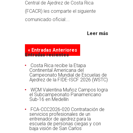
Central de Ajedrez de Costa Rica
(FCACR) les comparte el siguiente
comunicado oficial:...
Leer más
« Entradas Anteriores
Entradas recientes
Costa Rica recibe la Etapa
Continental Americana del
Campeonato Mundial de Escuelas de
Ajedrez de la FIDE-ISCF 2026 (WSTC)
WCM Valentina Muñoz Campos logra
el Subcampeonato Panamericano
Sub-16 en Medellín
FCA-CCC2026-020 Contratación de
servicios profesionales de un
entrenador de ajedrez para la
escuela de personas ciegas y con
baja visión de San Carlos