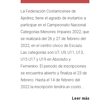
La Federación Costarricense de
Ajedrez, tiene el agrado de invitarlos a
participar en el Campeonato Nacional
Categorías Menores Impares 2022, que
se realizará del 26 y 27 de febrero del
2022, en el centro cívico de Escazú.
Las categorías son U7, U9, U11, U13,
U15 U17 y U19 en Absoluto y
Femenino. El periodo de inscripciones
se encuentra abierto y finaliza el 23 de
febrero. Hasta el 14 de febrero del
2022 la inscripción tendrá un costo...
Leer más