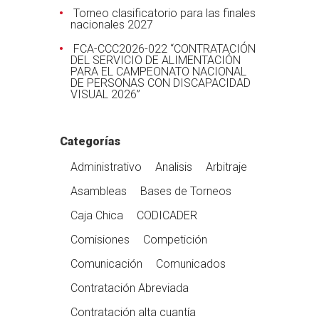
Torneo clasificatorio para las finales
nacionales 2027
FCA-CCC2026-022 “CONTRATACIÓN
DEL SERVICIO DE ALIMENTACIÓN
PARA EL CAMPEONATO NACIONAL
DE PERSONAS CON DISCAPACIDAD
VISUAL 2026”
Categorías
Administrativo
Analisis
Arbitraje
Asambleas
Bases de Torneos
Caja Chica
CODICADER
Comisiones
Competición
Comunicación
Comunicados
Contratación Abreviada
Contratación alta cuantía