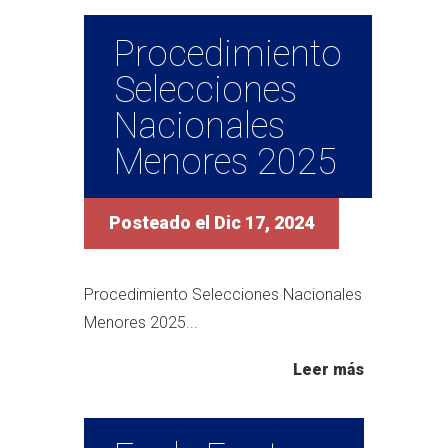
Procedimiento
Selecciones
Nacionales
Menores 2025
Posteado el Dic 17, 2024
Procedimiento Selecciones Nacionales
Menores 2025...
Leer más