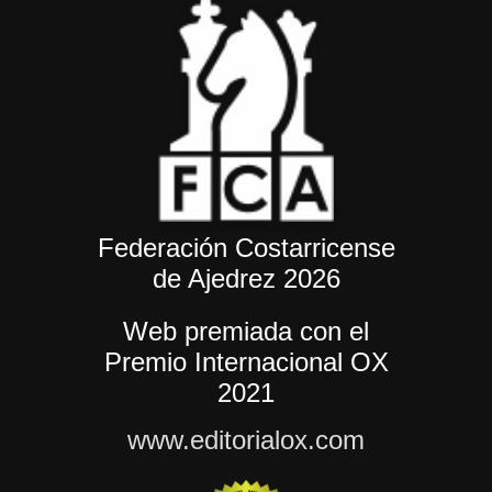
Federación Costarricense
de Ajedrez 2026
Web premiada con el
Premio Internacional OX
2021
www.editorialox.com