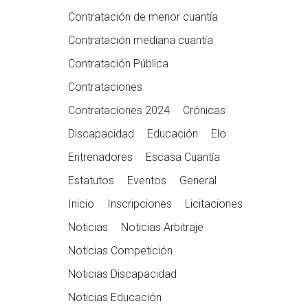
Contratación de menor cuantía
Contratación mediana cuantía
Contratación Pública
Contrataciones
Contrataciones 2024
Crónicas
Discapacidad
Educación
Elo
Entrenadores
Escasa Cuantía
Estatutos
Eventos
General
Inicio
Inscripciones
Licitaciones
Noticias
Noticias Arbitraje
Noticias Competición
Noticias Discapacidad
Noticias Educación