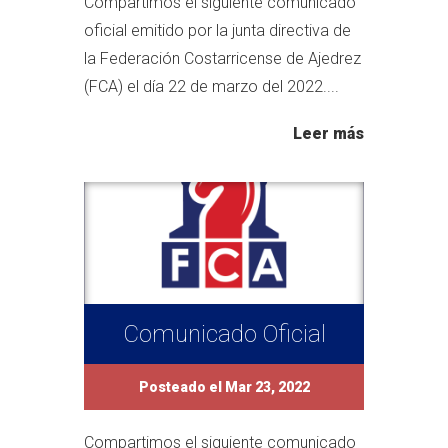
Compartimos el siguiente comunicado
oficial emitido por la junta directiva de
la Federación Costarricense de Ajedrez
(FCA) el día 22 de marzo del 2022....
Leer más
Comunicado Oficial
Posteado el Mar 23, 2022
Compartimos el siguiente comunicado