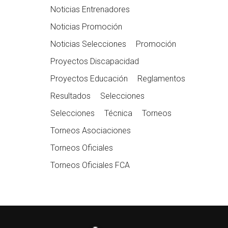
Noticias Entrenadores
Noticias Promoción
Noticias Selecciones
Promoción
Proyectos Discapacidad
Proyectos Educación
Reglamentos
Resultados
Selecciones
Selecciones
Técnica
Torneos
Torneos Asociaciones
Torneos Oficiales
Torneos Oficiales FCA