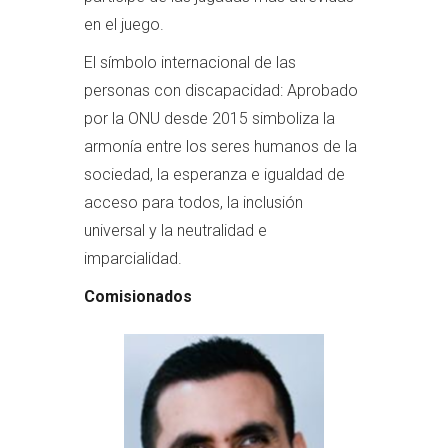
en el juego.
El símbolo internacional de las
personas con discapacidad: Aprobado
por la ONU desde 2015 simboliza la
armonía entre los seres humanos de la
sociedad, la esperanza e igualdad de
acceso para todos, la inclusión
universal y la neutralidad e
imparcialidad.
Comisionados