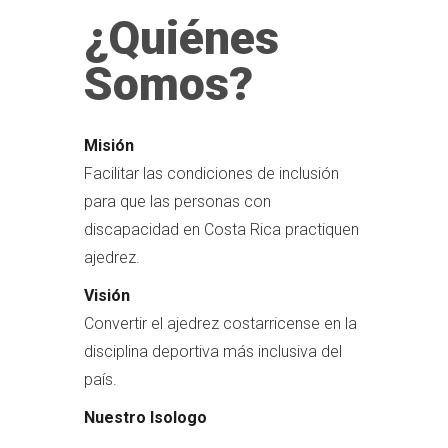
¿Quiénes
Somos?
Misión
Facilitar las condiciones de inclusión
para que las personas con
discapacidad en Costa Rica practiquen
ajedrez.
Visión
Convertir el ajedrez costarricense en la
disciplina deportiva más inclusiva del
país.
Nuestro Isologo