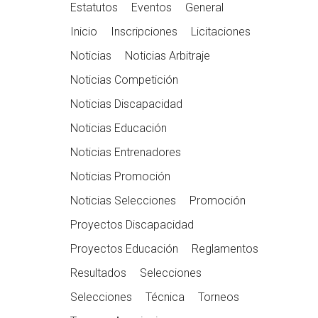
Estatutos
Eventos
General
Inicio
Inscripciones
Licitaciones
Noticias
Noticias Arbitraje
Noticias Competición
Noticias Discapacidad
Noticias Educación
Noticias Entrenadores
Noticias Promoción
Noticias Selecciones
Promoción
Proyectos Discapacidad
Proyectos Educación
Reglamentos
Resultados
Selecciones
Selecciones
Técnica
Torneos