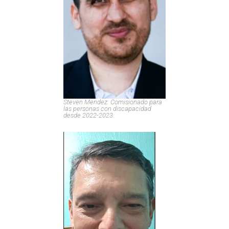
Steven Mendez: Comisionado para
las personas con discapacidad
desde 2022-2023.