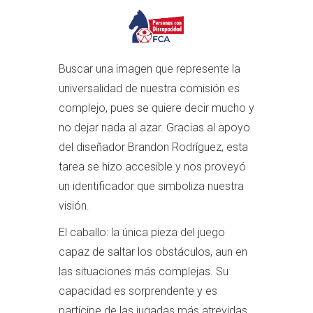
Buscar una imagen que represente la
universalidad de nuestra comisión es
complejo, pues se quiere decir mucho y
no dejar nada al azar. Gracias al apoyo
del diseñador Brandon Rodríguez, esta
tarea se hizo accesible y nos proveyó
un identificador que simboliza nuestra
visión.
El caballo: la única pieza del juego
capaz de saltar los obstáculos, aun en
las situaciones más complejas. Su
capacidad es sorprendente y es
partícipe de las jugadas más atrevidas