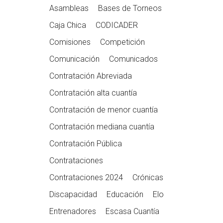
Asambleas
Bases de Torneos
Caja Chica
CODICADER
Comisiones
Competición
Comunicación
Comunicados
Contratación Abreviada
Contratación alta cuantía
Contratación de menor cuantía
Contratación mediana cuantía
Contratación Pública
Contrataciones
Contrataciones 2024
Crónicas
Discapacidad
Educación
Elo
Entrenadores
Escasa Cuantía