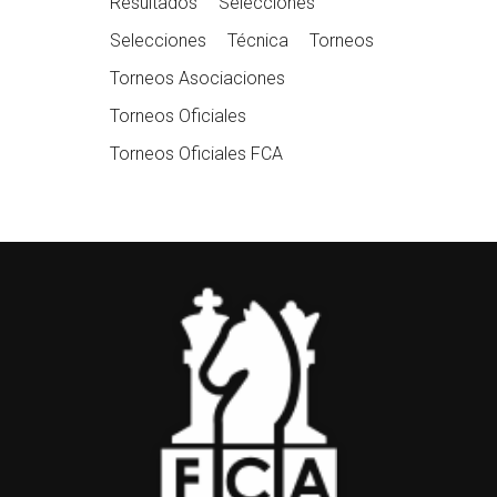
Resultados
Selecciones
Selecciones
Técnica
Torneos
Torneos Asociaciones
Torneos Oficiales
Torneos Oficiales FCA