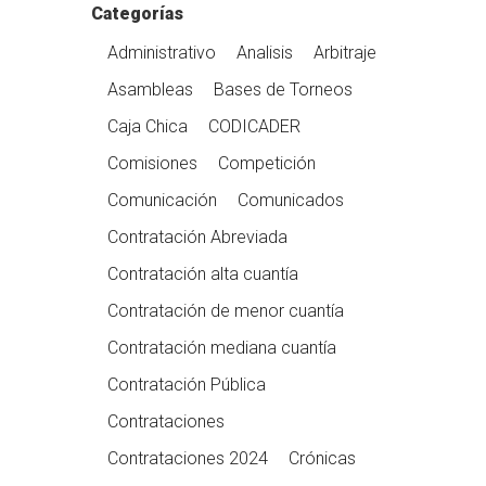
Categorías
Administrativo
Analisis
Arbitraje
Asambleas
Bases de Torneos
Caja Chica
CODICADER
Comisiones
Competición
Comunicación
Comunicados
Contratación Abreviada
Contratación alta cuantía
Contratación de menor cuantía
Contratación mediana cuantía
Contratación Pública
Contrataciones
Contrataciones 2024
Crónicas