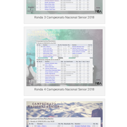
Ronda 3 Campeonato Nacional Senior 2018
Ronda 4 Campeonato Nacional Senior 2018