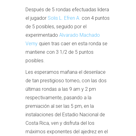
Después de 5 rondas efectuadas lidera
el jugador
Solis L. Efren A.
con 4 puntos
de 5 posibles, seguido por el
experimentado
Alvarado Machado
Verny
quien tras caer en esta ronda se
mantiene con 3 1/2 de 5 puntos
posibles.
Les esperamos mañana el desenlace
de tan prestigioso torneo, con las dos
últimas rondas a las 9 am y 2 pm
respectivamente, pasando a la
premiación al ser las 5 pm, en la
instalaciones del Estadio Nacional de
Costa Rica, ven y disfruta del los
máximos exponentes del ajedrez en el