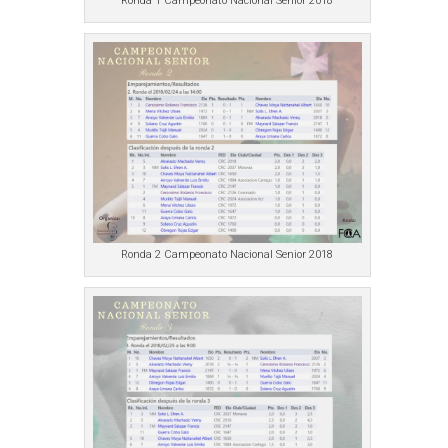
Ronda 1 Campeonato Nacional Senior 2018
Ronda 2 Campeonato Nacional Senior 2018