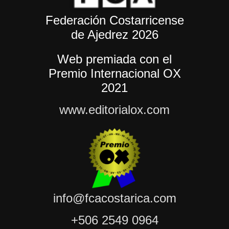
Federación Costarricense
de Ajedrez 2026
Web premiada con el
Premio Internacional OX
2021
www.editorialox.com
info@fcacostarica.com
+506 2549 0964