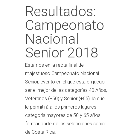
Resultados:
Campeonato
Nacional
Senior 2018
Estamos en la recta final del
majestuoso Campeonato Nacional
Senior, evento en el que esta en juego
ser el mejor de las categorías 40 Años,
Veteranos (+50) y Senior (+65), lo que
le permitirá a los
primeros lugares
categoría mayores de 50 y 65 años
formar parte de las selecciones senior
de Costa Rica.