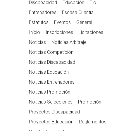
Discapacidad
Educación
Elo
Entrenadores
Escasa Cuantía
Estatutos
Eventos
General
Inicio
Inscripciones
Licitaciones
Noticias
Noticias Arbitraje
Noticias Competición
Noticias Discapacidad
Noticias Educación
Noticias Entrenadores
Noticias Promoción
Noticias Selecciones
Promoción
Proyectos Discapacidad
Proyectos Educación
Reglamentos