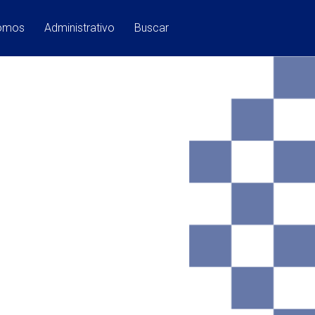
Somos
Administrativo
Buscar