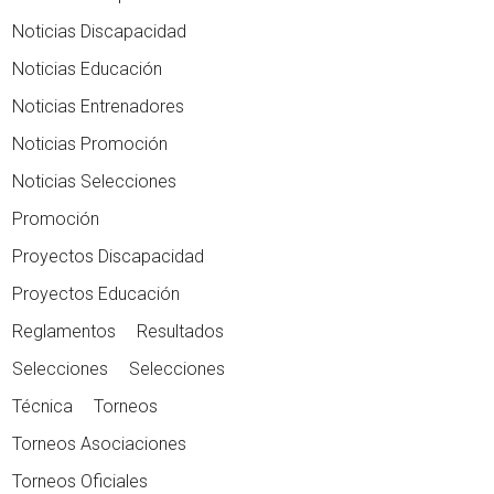
Noticias Discapacidad
Noticias Educación
Noticias Entrenadores
Noticias Promoción
Noticias Selecciones
Promoción
Proyectos Discapacidad
Proyectos Educación
Reglamentos
Resultados
Selecciones
Selecciones
Técnica
Torneos
Torneos Asociaciones
Torneos Oficiales