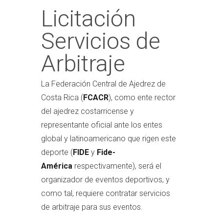
Licitación
Servicios de
Arbitraje
La Federación Central de Ajedrez de
Costa Rica (
FCACR
), como ente rector
del ajedrez costarricense y
representante oficial ante los entes
global y latinoamericano que rigen este
deporte (
FIDE
y
Fide-
América
respectivamente), será el
organizador de eventos deportivos, y
como tal, requiere contratar servicios
de arbitraje para sus eventos.