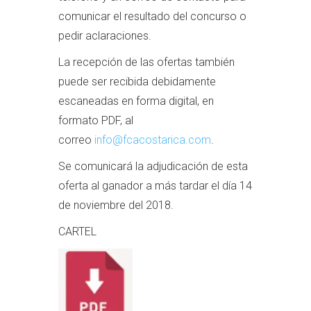
comunicar el resultado del concurso o
pedir aclaraciones.
La recepción de las ofertas también
puede ser recibida debidamente
escaneadas en forma digital, en
formato PDF, al
correo
info@fcacostarica.com
.
Se comunicará la adjudicación de esta
oferta al ganador a más tardar el día 14
de noviembre del 2018.
CARTEL