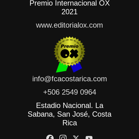
Premio Internacional OX
2021
www.editorialox.com
info@fcacostarica.com
+506 2549 0964
Estadio Nacional. La
Sabana, San José, Costa
Rica