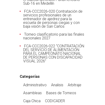
Sub-16 en Medellín
FCA-CCC2026-020 Contratación de
servicios profesionales de un
entrenador de ajedrez para la
escuela de personas ciegas y con
baja visión de San Carlos
Torneo clasificatorio para las finales
nacionales 2027
FCA-CCC2026-022 “CONTRATACIÓN
DEL SERVICIO DE ALIMENTACIÓN
PARA EL CAMPEONATO NACIONAL
DE PERSONAS CON DISCAPACIDAD
VISUAL 2026”
Categorías
Administrativo
Analisis
Arbitraje
Asambleas
Bases de Torneos
Caja Chica
CODICADER