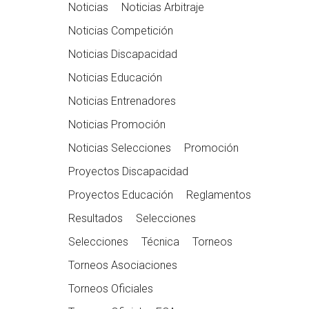
Noticias
Noticias Arbitraje
Noticias Competición
Noticias Discapacidad
Noticias Educación
Noticias Entrenadores
Noticias Promoción
Noticias Selecciones
Promoción
Proyectos Discapacidad
Proyectos Educación
Reglamentos
Resultados
Selecciones
Selecciones
Técnica
Torneos
Torneos Asociaciones
Torneos Oficiales