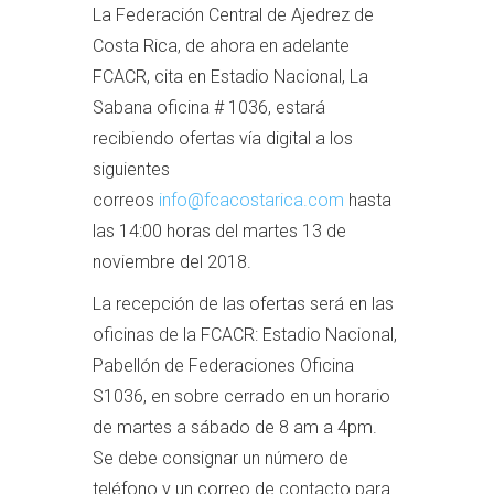
La Federación Central de Ajedrez de
Costa Rica, de ahora en adelante
FCACR, cita en Estadio Nacional, La
Sabana oficina # 1036, estará
recibiendo ofertas vía digital a los
siguientes
correos
info@fcacostarica.com
hasta
las 14:00 horas del martes 13 de
noviembre del 2018.
La recepción de las ofertas será en las
oficinas de la FCACR: Estadio Nacional,
Pabellón de Federaciones Oficina
S1036, en sobre cerrado en un horario
de martes a sábado de 8 am a 4pm.
Se debe consignar un número de
teléfono y un correo de contacto para