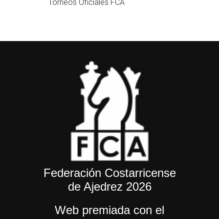
Torneos Oficiales FCA
Federación Costarricense
de Ajedrez 2026
Web premiada con el