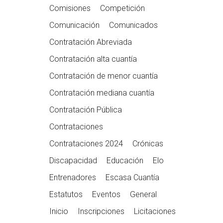
Comisiones
Competición
Comunicación
Comunicados
Contratación Abreviada
Contratación alta cuantía
Contratación de menor cuantía
Contratación mediana cuantía
Contratación Pública
Contrataciones
Contrataciones 2024
Crónicas
Discapacidad
Educación
Elo
Entrenadores
Escasa Cuantía
Estatutos
Eventos
General
Inicio
Inscripciones
Licitaciones