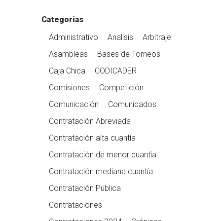
Categorías
Administrativo
Analisis
Arbitraje
Asambleas
Bases de Torneos
Caja Chica
CODICADER
Comisiones
Competición
Comunicación
Comunicados
Contratación Abreviada
Contratación alta cuantía
Contratación de menor cuantía
Contratación mediana cuantía
Contratación Pública
Contrataciones