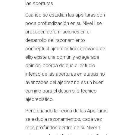
las Aperturas.
Cuando se estudian las aperturas con
poca profundización en su Nivel I se
producen deformaciones en el
desarrollo del razonamiento
conceptual ajedrecístico; derivado de
ello existe una común y exagerada
opinión, acerca de que el estudio
intenso de las aperturas en etapas no
avanzadas del ajedrez no es un buen
camino para el desarrollo técnico
ajedrecístico.
Pero cuando la Teoría de las Aperturas
se estudia razonamientos, cada vez
más profundos dentro de su Nivel 1,