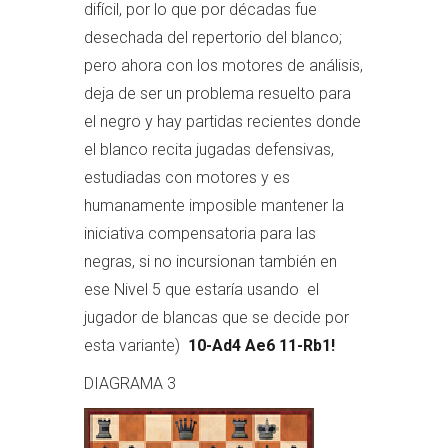
difícil, por lo que por décadas fue
desechada del repertorio del blanco;
pero ahora con los motores de análisis,
deja de ser un problema resuelto para
el negro y hay partidas recientes donde
el blanco recita jugadas defensivas,
estudiadas con motores y es
humanamente imposible mantener la
iniciativa compensatoria para las
negras, si no incursionan también en
ese Nivel 5 que estaría usando el
jugador de blancas que se decide por
esta variante)
10-Ad4 Ae6 11-Rb1!
DIAGRAMA 3