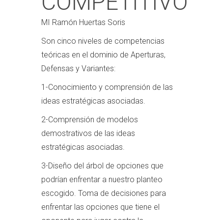
COMPETITIVO
MI Ramón Huertas Soris
Son cinco niveles de competencias
teóricas en el dominio de Aperturas,
Defensas y Variantes:
1-Conocimiento y comprensión de las
ideas estratégicas asociadas.
2-Comprensión de modelos
demostrativos de las ideas
estratégicas asociadas.
3-Diseño del árbol de opciones que
podrían enfrentar a nuestro planteo
escogido. Toma de decisiones para
enfrentar las opciones que tiene el