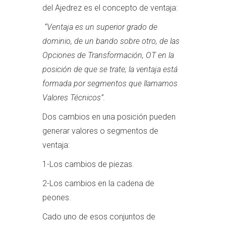
del Ajedrez es el concepto de ventaja:
“Ventaja es un superior grado de
dominio, de un bando sobre otro, de las
Opciones de Transformación, OT en la
posición de que se trate; la ventaja está
formada por segmentos que llamamos
Valores Técnicos”.
Dos cambios en una posición pueden
generar valores o segmentos de
ventaja:
1-Los cambios de piezas.
2-Los cambios en la cadena de
peones.
Cado uno de esos conjuntos de