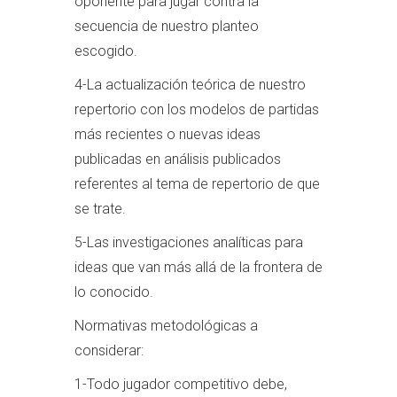
oponente para jugar contra la
secuencia de nuestro planteo
escogido.
4-La actualización teórica de nuestro
repertorio con los modelos de partidas
más recientes o nuevas ideas
publicadas en análisis publicados
referentes al tema de repertorio de que
se trate.
5-Las investigaciones analíticas para
ideas que van más allá de la frontera de
lo conocido.
Normativas metodológicas a
considerar:
1-Todo jugador competitivo debe,