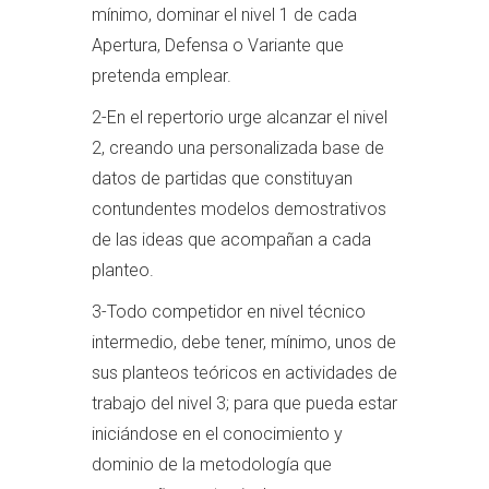
mínimo, dominar el nivel 1 de cada
Apertura, Defensa o Variante que
pretenda emplear.
2-En el repertorio urge alcanzar el nivel
2, creando una personalizada base de
datos de partidas que constituyan
contundentes modelos demostrativos
de las ideas que acompañan a cada
planteo.
3-Todo competidor en nivel técnico
intermedio, debe tener, mínimo, unos de
sus planteos teóricos en actividades de
trabajo del nivel 3; para que pueda estar
iniciándose en el conocimiento y
dominio de la metodología que