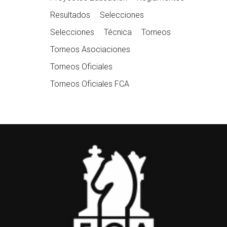
Resultados
Selecciones
Selecciones
Técnica
Torneos
Torneos Asociaciones
Torneos Oficiales
Torneos Oficiales FCA