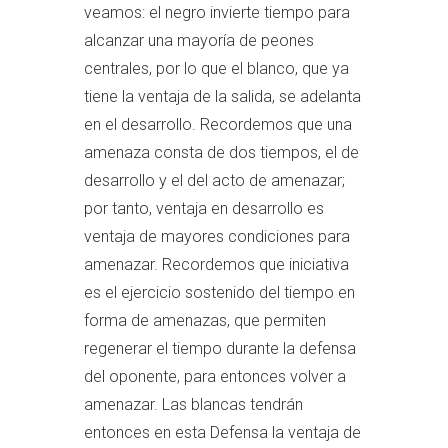
veamos: el negro invierte tiempo para
alcanzar una mayoría de peones
centrales, por lo que el blanco, que ya
tiene la ventaja de la salida, se adelanta
en el desarrollo. Recordemos que una
amenaza consta de dos tiempos, el de
desarrollo y el del acto de amenazar;
por tanto, ventaja en desarrollo es
ventaja de mayores condiciones para
amenazar. Recordemos que iniciativa
es el ejercicio sostenido del tiempo en
forma de amenazas, que permiten
regenerar el tiempo durante la defensa
del oponente, para entonces volver a
amenazar. Las blancas tendrán
entonces en esta Defensa la ventaja de