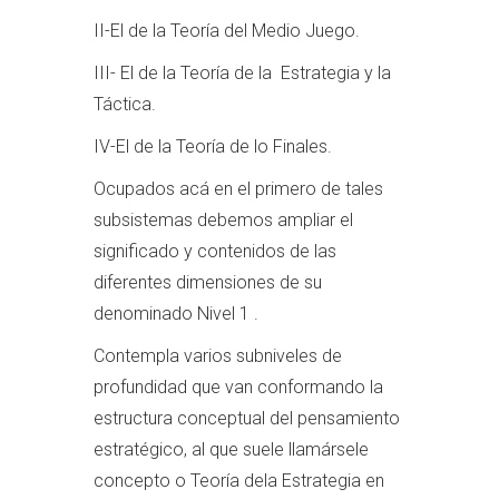
II-El de la Teoría del Medio Juego.
III- El de la Teoría de la Estrategia y la
Táctica.
IV-El de la Teoría de lo Finales.
Ocupados acá en el primero de tales
subsistemas debemos ampliar el
significado y contenidos de las
diferentes dimensiones de su
denominado Nivel 1 .
Contempla varios subniveles de
profundidad que van conformando la
estructura conceptual del pensamiento
estratégico, al que suele llamársele
concepto o Teoría dela Estrategia en