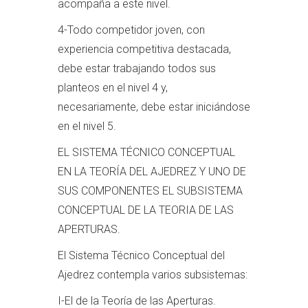
acompaña a este nivel.
4-Todo competidor joven, con
experiencia competitiva destacada,
debe estar trabajando todos sus
planteos en el nivel 4 y,
necesariamente, debe estar iniciándose
en el nivel 5.
EL SISTEMA TÉCNICO CONCEPTUAL
EN LA TEORÍA DEL AJEDREZ Y UNO DE
SUS COMPONENTES EL SUBSISTEMA
CONCEPTUAL DE LA TEORIA DE LAS
APERTURAS.
El Sistema Técnico Conceptual del
Ajedrez contempla varios subsistemas:
I-El de la Teoría de las Aperturas.