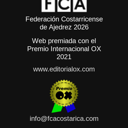
Federación Costarricense
de Ajedrez 2026
Web premiada con el
Premio Internacional OX
2021
www.editorialox.com
info@fcacostarica.com