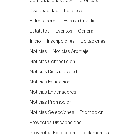
Contrataciones 2024
Crónicas
Discapacidad
Educación
Elo
Entrenadores
Escasa Cuantía
Estatutos
Eventos
General
Inicio
Inscripciones
Licitaciones
Noticias
Noticias Arbitraje
Noticias Competición
Noticias Discapacidad
Noticias Educación
Noticias Entrenadores
Noticias Promoción
Noticias Selecciones
Promoción
Proyectos Discapacidad
Proyectos Educación
Reglamentos