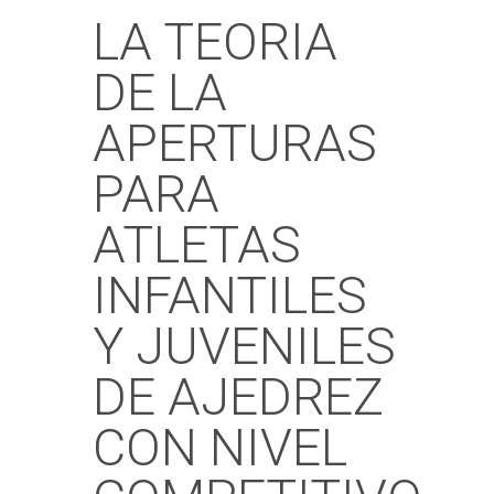
LA TEORIA
DE LA
APERTURAS
PARA
ATLETAS
INFANTILES
Y JUVENILES
DE AJEDREZ
CON NIVEL