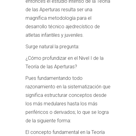
entonces el estudio intenso de la Teoría
de las Aperturas resulta ser una
magnífica metodología para el
desarrollo técnico ajedrecístico de
atletas infantiles y juveniles.
Surge natural la pregunta:
¿Cómo profundizar en el Nivel I de la
Teoría de las Aperturas?
Pues fundamentando todo
razonamiento en la sistematización que
significa estructurar conceptos desde
los más medulares hasta los más
periféricos o derivados; lo que se logra
de la siguiente forma:
El concepto fundamental en la Teoría