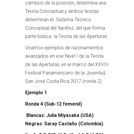
cambios de la posición, determina una
Teoría Conceptual y ambos teorías
determinan el Sistema Técnico
Conceptual del Ajedrez, del que forma
parte básica la Teoría de las Aperturas.
Veamos ejemplos de razonamientos
avanzados en ese Nivel I de la Teoría
de las Aperturas, en el marco del XXVIII
Festival Panamericano de la Juventud,
San José Costa Rica 2017 (ronda 2)
Ejemplo 1
Ronda 4 (Sub-12 femenil)
Blancas: Julia Miyasaka (USA)
Negras: Saray Castaño (Colombia)