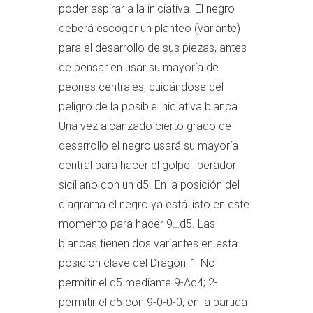
poder aspirar a la iniciativa. El negro
deberá escoger un planteo (variante)
para el desarrollo de sus piezas, antes
de pensar en usar su mayoría de
peones centrales; cuidándose del
peligro de la posible iniciativa blanca.
Una vez alcanzado cierto grado de
desarrollo el negro usará su mayoría
central para hacer el golpe liberador
siciliano con un d5. En la posición del
diagrama el negro ya está listo en este
momento para hacer 9…d5. Las
blancas tienen dos variantes en esta
posición clave del Dragón: 1-No
permitir el d5 mediante 9-Ac4; 2-
permitir el d5 con 9-0-0-0; en la partida