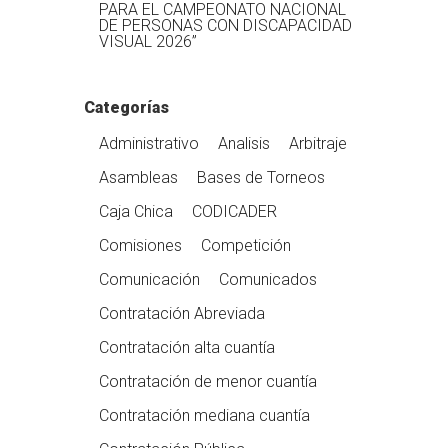
PARA EL CAMPEONATO NACIONAL
DE PERSONAS CON DISCAPACIDAD
VISUAL 2026”
Categorías
Administrativo
Analisis
Arbitraje
Asambleas
Bases de Torneos
Caja Chica
CODICADER
Comisiones
Competición
Comunicación
Comunicados
Contratación Abreviada
Contratación alta cuantía
Contratación de menor cuantía
Contratación mediana cuantía