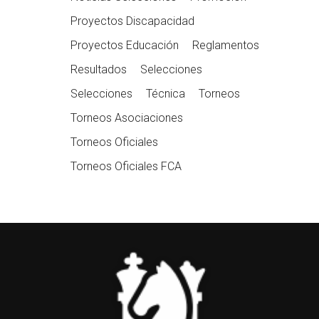
Proyectos Discapacidad
Proyectos Educación
Reglamentos
Resultados
Selecciones
Selecciones
Técnica
Torneos
Torneos Asociaciones
Torneos Oficiales
Torneos Oficiales FCA