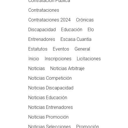
Contratación Pública
Contrataciones
Contrataciones 2024
Crónicas
Discapacidad
Educación
Elo
Entrenadores
Escasa Cuantía
Estatutos
Eventos
General
Inicio
Inscripciones
Licitaciones
Noticias
Noticias Arbitraje
Noticias Competición
Noticias Discapacidad
Noticias Educación
Noticias Entrenadores
Noticias Promoción
Noticias Selecciones
Promoción