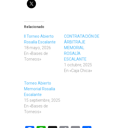
Relacionado
II Torneo Abierto
CONTRATACIÓN DE
Rosalía Escalante
ÁRBITRAJE
18 mayo, 2026
MEMORIAL
En «Bases de
ROSALÍA
Torneos»
ESCALANTE
1 octubre, 2025
En «Caja Chica»
Torneo Abierto
Memorial Rosalía
Escalante
15 septiembre, 2025
En «Bases de
Torneos»