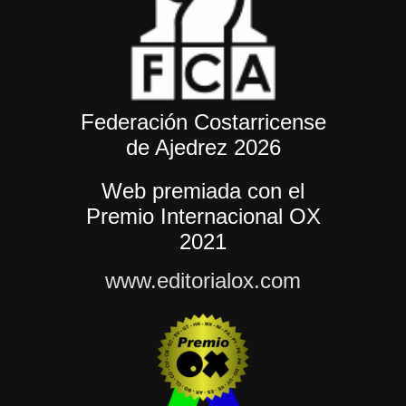
Federación Costarricense
de Ajedrez 2026
Web premiada con el
Premio Internacional OX
2021
www.editorialox.com