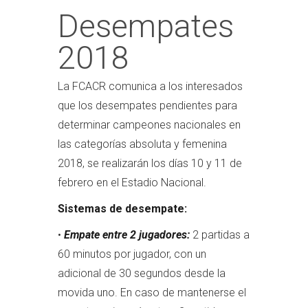
Desempates
2018
La FCACR comunica a los interesados
que los desempates pendientes para
determinar campeones nacionales en
las categorías absoluta y femenina
2018, se realizarán los días 10 y 11 de
febrero en el Estadio Nacional.
Sistemas de desempate:
•
Empate entre 2 jugadores:
2 partidas a
60 minutos por jugador, con un
adicional de 30 segundos desde la
movida uno. En caso de mantenerse el