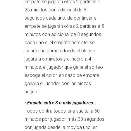
empate se jugarán otras 2 partidas a
25 minutos con adicional de 5
segundos cada uno, de continuar el
empate se jugarán otras 2 partidas a 5
minutos con adicional de 3 segundos
cada uno si el empate persiste, se
jugará una partida donde el blanco
jugará a 5 minutos y el negro a 4
minutos, el jugador que gane el sorteo
escoge el color, en caso de empate
ganará el jugador con las piezas
negras.
•
Empate entre 3 o más jugadores:
Todos contra todos, una vuelta, a 60
minutos por jugador, más 30 segundos
por jugada desde la movida uno, en