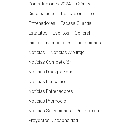
Contrataciones 2024
Crónicas
Discapacidad
Educación
Elo
Entrenadores
Escasa Cuantía
Estatutos
Eventos
General
Inicio
Inscripciones
Licitaciones
Noticias
Noticias Arbitraje
Noticias Competición
Noticias Discapacidad
Noticias Educación
Noticias Entrenadores
Noticias Promoción
Noticias Selecciones
Promoción
Proyectos Discapacidad