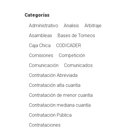
Categorías
Administrativo
Analisis
Arbitraje
Asambleas
Bases de Torneos
Caja Chica
CODICADER
Comisiones
Competición
Comunicación
Comunicados
Contratación Abreviada
Contratación alta cuantía
Contratación de menor cuantía
Contratación mediana cuantía
Contratación Pública
Contrataciones