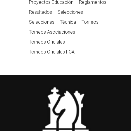
Proyectos Educación
Reglamentos
Resultados
Selecciones
Selecciones
Técnica
Torneos
Torneos Asociaciones
Torneos Oficiales
Torneos Oficiales FCA