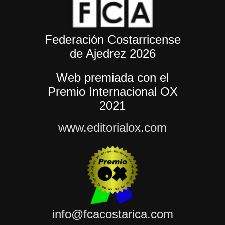
Federación Costarricense
de Ajedrez 2026
Web premiada con el
Premio Internacional OX
2021
www.editorialox.com
info@fcacostarica.com