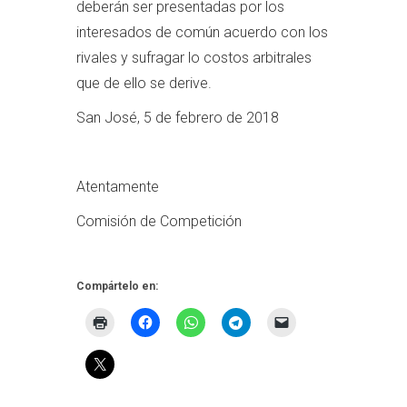
deberán ser presentadas por los
interesados de común acuerdo con los
rivales y sufragar lo costos arbitrales
que de ello se derive.
San José, 5 de febrero de 2018
Atentamente
Comisión de Competición
Compártelo en: