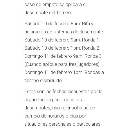
caso de empate se aplicará el
desempate del Torneo.
Sábado 10 de febrero 8am: Rifa y
aclaración de sistemas de desempate.
Sábado 10 de febrero 9am: Ronda 1
Sábado 10 de febrero 1pm: Ronda 2
Domingo 11 de febrero 9am: Ronda 3
(Cuando aplique para tres jugadores)
Domingo 11 de febrero 1pm: Rondas a
tiempo disminuido
Estas son las fechas dispuestas por la
organización para todos los
desempates, cualquier solicitud de
cambio de horarios o días por
situaciones personales o particulares