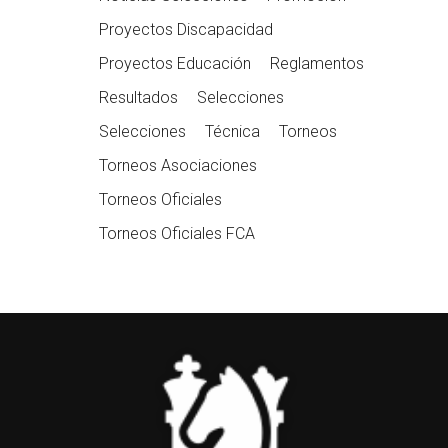
Proyectos Discapacidad
Proyectos Educación
Reglamentos
Resultados
Selecciones
Selecciones
Técnica
Torneos
Torneos Asociaciones
Torneos Oficiales
Torneos Oficiales FCA