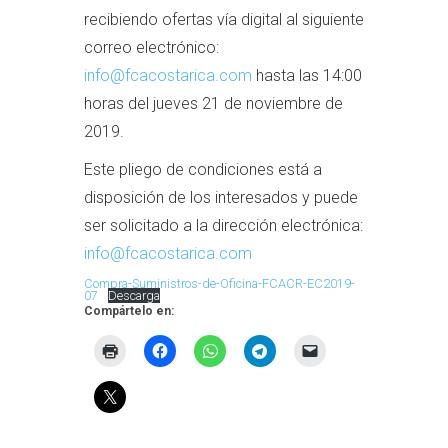
recibiendo ofertas vía digital al siguiente
correo electrónico:
info@fcacostarica.com
hasta las 14:00
horas del jueves 21 de noviembre de
2019.
Este pliego de condiciones está a
disposición de los interesados y puede
ser solicitado a la dirección electrónica:
info@fcacostarica.com
Compra-Suministros-de-Oficina-FCACR-EC2019-
07
Descarga
Compártelo en: