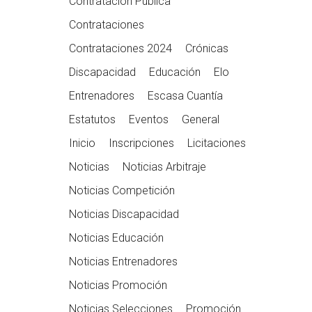
Contratación Pública
Contrataciones
Contrataciones 2024
Crónicas
Discapacidad
Educación
Elo
Entrenadores
Escasa Cuantía
Estatutos
Eventos
General
Inicio
Inscripciones
Licitaciones
Noticias
Noticias Arbitraje
Noticias Competición
Noticias Discapacidad
Noticias Educación
Noticias Entrenadores
Noticias Promoción
Noticias Selecciones
Promoción