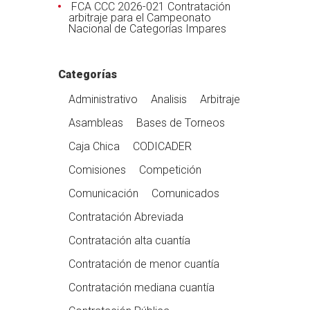
FCA CCC 2026-021 Contratación
arbitraje para el Campeonato
Nacional de Categorías Impares
Categorías
Administrativo
Analisis
Arbitraje
Asambleas
Bases de Torneos
Caja Chica
CODICADER
Comisiones
Competición
Comunicación
Comunicados
Contratación Abreviada
Contratación alta cuantía
Contratación de menor cuantía
Contratación mediana cuantía