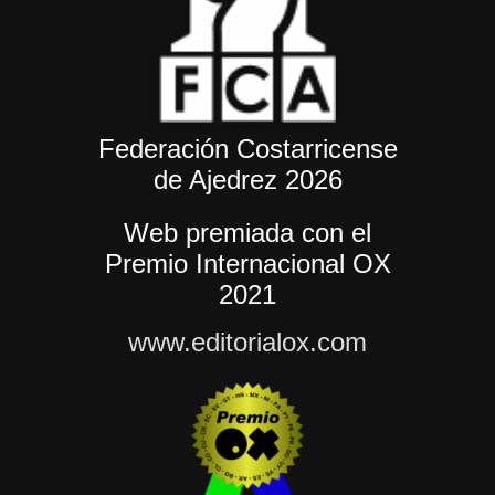
Federación Costarricense
de Ajedrez 2026
Web premiada con el
Premio Internacional OX
2021
www.editorialox.com