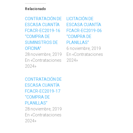
Relacionado
CONTRATACIÓN DE
LICITACIÓN DE
ESCASA CUANTÍA
ESCASA CUANTÍA
FCACR-EC2019-16
FCACR-EC2019-06
“COMPRA DE
“COMPRA DE
SUMINISTROS DE
PLANILLAS”
OFICINA”
6 noviembre, 2019
28 noviembre, 2019
En «Contrataciones
En «Contrataciones
2024»
2024»
CONTRATACIÓN DE
ESCASA CUANTÍA
FCACR-EC2019-17
“COMPRA DE
PLANILLAS”
28 noviembre, 2019
En «Contrataciones
2024»