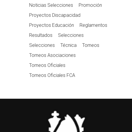
Noticias Selecciones
Promoción
Proyectos Discapacidad
Proyectos Educación
Reglamentos
Resultados
Selecciones
Selecciones
Técnica
Torneos
Torneos Asociaciones
Torneos Oficiales
Torneos Oficiales FCA