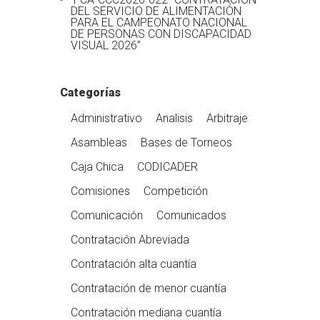
DEL SERVICIO DE ALIMENTACIÓN
PARA EL CAMPEONATO NACIONAL
DE PERSONAS CON DISCAPACIDAD
VISUAL 2026”
Categorías
Administrativo
Analisis
Arbitraje
Asambleas
Bases de Torneos
Caja Chica
CODICADER
Comisiones
Competición
Comunicación
Comunicados
Contratación Abreviada
Contratación alta cuantía
Contratación de menor cuantía
Contratación mediana cuantía