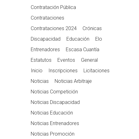
Contratación Pública
Contrataciones
Contrataciones 2024
Crónicas
Discapacidad
Educación
Elo
Entrenadores
Escasa Cuantía
Estatutos
Eventos
General
Inicio
Inscripciones
Licitaciones
Noticias
Noticias Arbitraje
Noticias Competición
Noticias Discapacidad
Noticias Educación
Noticias Entrenadores
Noticias Promoción