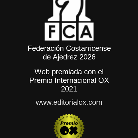
Federación Costarricense
de Ajedrez 2026
Web premiada con el
Premio Internacional OX
2021
www.editorialox.com