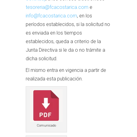
tesoreria@fcacostarica.com
e
info@fcacostarica.com
, en los
períodos establecidos, si la solicitud no
es enviada en los tiempos
establecidos, queda a criterio de la
Junta Directiva si le da o no trámite a
dicha solicitud.
El mismo entra en vigencia a partir de
realizada esta publicación.
Comunicado