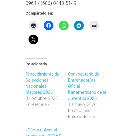
0964 / (506) 8443-5149.
Compártelo en:
Relacionado
Procedimiento de
Convocatoria de
Selecciones
Entrenador(a)
Nacionales
Oficial –
Mayores 2026
Panamericano de la
31 octubre, 2025
Juventud 2026
En «General»
10 mayo, 2026
En «Noticias
Entrenadores»
¿Cómo aplicar al