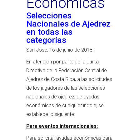
Económicas
Selecciones
Nacionales de Ajedrez
en todas las
categorías
San José, 16 de junio de 2018:
En atención por parte de la Junta
Directiva de la Federación Central de
Ajedrez de Costa Rica, a las solicitudes
de los jugadores de las selecciones
nacionales de ajedrez, de ayudas
económicas de cualquier índole, se
establece lo siguiente:
Para eventos internacionales:
Para solicitar ayudas económicas para