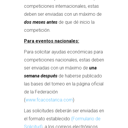
competiciones internacionales, estas
deben ser enviadas con un máximo de
dos meses antes
de que dé inicio la
competición.
Para eventos nacionales:
Para solicitar ayudas económicas para
competiciones nacionales, estas deben
ser enviadas con un máximo de
una
semana después
de haberse publicado
las bases del torneo en la página oficial
de la Federación
(
www.fcacostarica.com
)
Las solicitudes deberán ser enviadas en
el formato establecido
(Formulario de
Solicitud)
, a los correos electrónicos