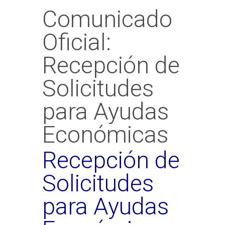
Comunicado
Oficial:
Recepción de
Solicitudes
para Ayudas
Económicas
Recepción de
Solicitudes
para Ayudas