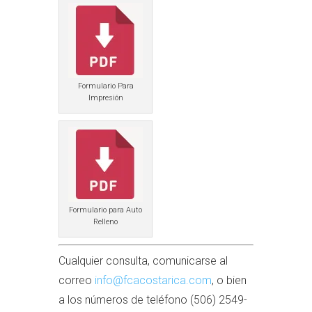
Formulario Para
Impresión
Formulario para Auto
Relleno
Cualquier consulta, comunicarse al
correo
info@fcacostarica.com
, o bien
a los números de teléfono (506) 2549-