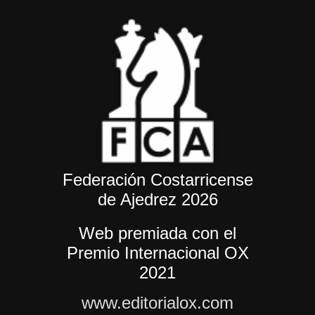
Federación Costarricense
de Ajedrez 2026
Web premiada con el
Premio Internacional OX
2021
www.editorialox.com