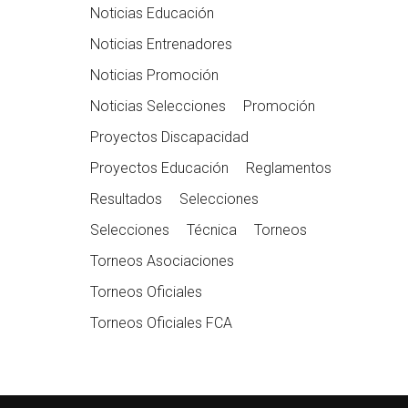
Noticias Educación
Noticias Entrenadores
Noticias Promoción
Noticias Selecciones
Promoción
Proyectos Discapacidad
Proyectos Educación
Reglamentos
Resultados
Selecciones
Selecciones
Técnica
Torneos
Torneos Asociaciones
Torneos Oficiales
Torneos Oficiales FCA