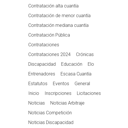
Contratación alta cuantía
Contratación de menor cuantía
Contratación mediana cuantía
Contratación Pública
Contrataciones
Contrataciones 2024
Crónicas
Discapacidad
Educación
Elo
Entrenadores
Escasa Cuantía
Estatutos
Eventos
General
Inicio
Inscripciones
Licitaciones
Noticias
Noticias Arbitraje
Noticias Competición
Noticias Discapacidad