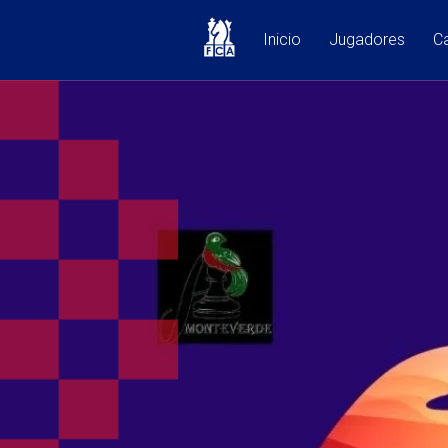
Inicio
Jugadores
Ca