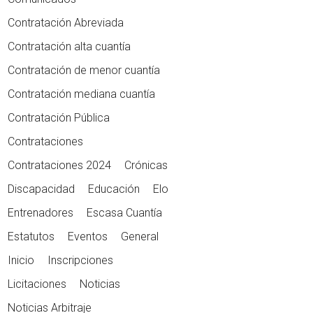
Contratación Abreviada
Contratación alta cuantía
Contratación de menor cuantía
Contratación mediana cuantía
Contratación Pública
Contrataciones
Contrataciones 2024
Crónicas
Discapacidad
Educación
Elo
Entrenadores
Escasa Cuantía
Estatutos
Eventos
General
Inicio
Inscripciones
Licitaciones
Noticias
Noticias Arbitraje