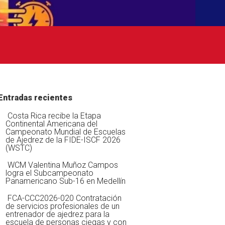
Entradas recientes
Costa Rica recibe la Etapa
Continental Americana del
Campeonato Mundial de Escuelas
de Ajedrez de la FIDE-ISCF 2026
(WSTC)
WCM Valentina Muñoz Campos
logra el Subcampeonato
Panamericano Sub-16 en Medellín
FCA-CCC2026-020 Contratación
de servicios profesionales de un
entrenador de ajedrez para la
escuela de personas ciegas y con