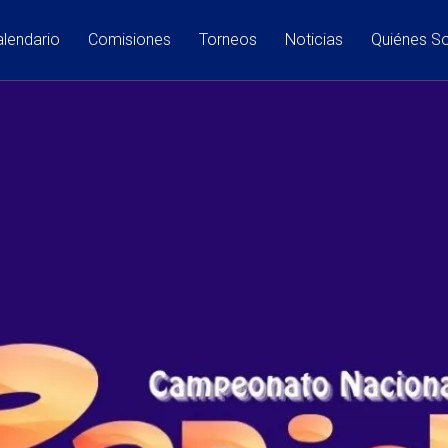
lendario
Comisiones
Torneos
Noticias
Quiénes 