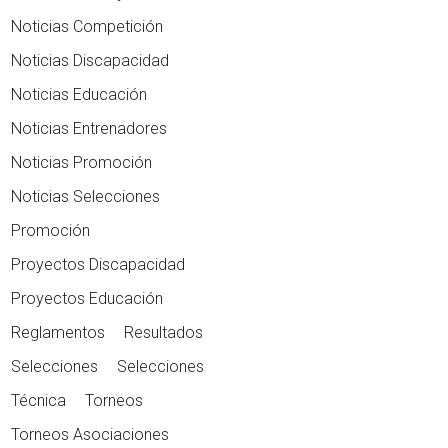
Noticias Competición
Noticias Discapacidad
Noticias Educación
Noticias Entrenadores
Noticias Promoción
Noticias Selecciones
Promoción
Proyectos Discapacidad
Proyectos Educación
Reglamentos
Resultados
Selecciones
Selecciones
Técnica
Torneos
Torneos Asociaciones