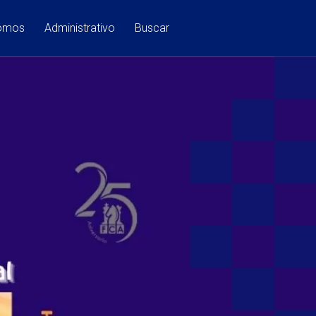
Somos
Administrativo
Buscar