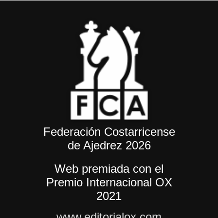
Federación Costarricense
de Ajedrez 2026
Web premiada con el
Premio Internacional OX
2021
www.editorialox.com