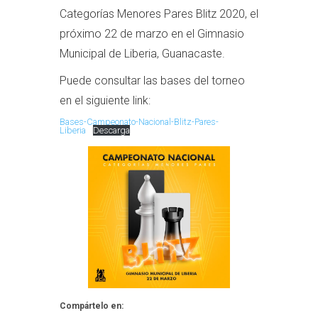
Categorías Menores Pares Blitz 2020, el
próximo 22 de marzo en el Gimnasio
Municipal de Liberia, Guanacaste.
Puede consultar las bases del torneo
en el siguiente link:
Bases-Campeonato-Nacional-Blitz-Pares-
Liberia
Descarga
Compártelo en: