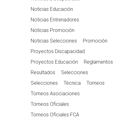
Noticias Educación
Noticias Entrenadores
Noticias Promoción
Noticias Selecciones
Promoción
Proyectos Discapacidad
Proyectos Educación
Reglamentos
Resultados
Selecciones
Selecciones
Técnica
Torneos
Torneos Asociaciones
Torneos Oficiales
Torneos Oficiales FCA