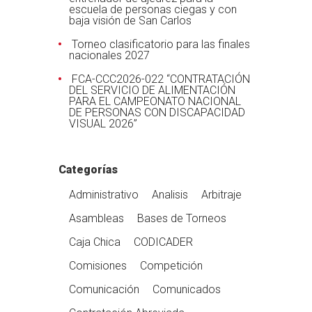
escuela de personas ciegas y con
baja visión de San Carlos
Torneo clasificatorio para las finales
nacionales 2027
FCA-CCC2026-022 “CONTRATACIÓN
DEL SERVICIO DE ALIMENTACIÓN
PARA EL CAMPEONATO NACIONAL
DE PERSONAS CON DISCAPACIDAD
VISUAL 2026”
Categorías
Administrativo
Analisis
Arbitraje
Asambleas
Bases de Torneos
Caja Chica
CODICADER
Comisiones
Competición
Comunicación
Comunicados