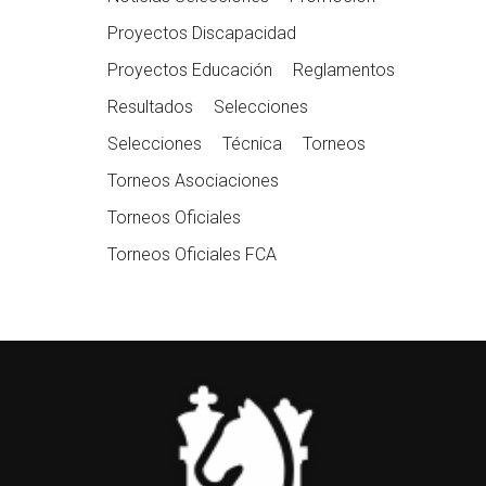
Proyectos Discapacidad
Proyectos Educación
Reglamentos
Resultados
Selecciones
Selecciones
Técnica
Torneos
Torneos Asociaciones
Torneos Oficiales
Torneos Oficiales FCA