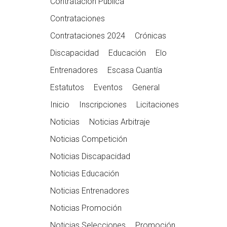
Contratación Pública
Contrataciones
Contrataciones 2024
Crónicas
Discapacidad
Educación
Elo
Entrenadores
Escasa Cuantía
Estatutos
Eventos
General
Inicio
Inscripciones
Licitaciones
Noticias
Noticias Arbitraje
Noticias Competición
Noticias Discapacidad
Noticias Educación
Noticias Entrenadores
Noticias Promoción
Noticias Selecciones
Promoción