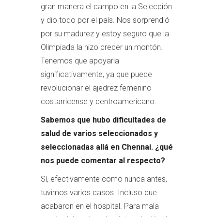
gran manera el campo en la Selección
y dio todo por el país. Nos sorprendió
por su madurez y estoy seguro que la
Olimpiada la hizo crecer un montón.
Tenemos que apoyarla
significativamente, ya que puede
revolucionar el ajedrez femenino
costarricense y centroamericano.
Sabemos que hubo dificultades de
salud de varios seleccionados y
seleccionadas allá en Chennai. ¿qué
nos puede comentar al respecto?
Sí, efectivamente como nunca antes,
tuvimos varios casos. Incluso que
acabaron en el hospital. Para mala