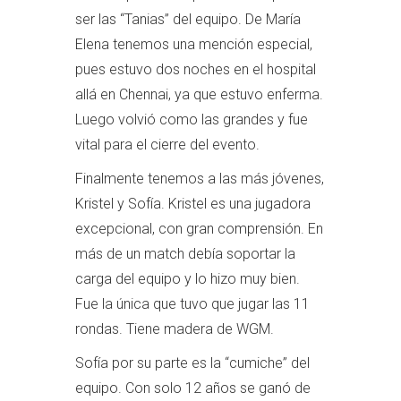
ser las “Tanias” del equipo. De María
Elena tenemos una mención especial,
pues estuvo dos noches en el hospital
allá en Chennai, ya que estuvo enferma.
Luego volvió como las grandes y fue
vital para el cierre del evento.
Finalmente tenemos a las más jóvenes,
Kristel y Sofía. Kristel es una jugadora
excepcional, con gran comprensión. En
más de un match debía soportar la
carga del equipo y lo hizo muy bien.
Fue la única que tuvo que jugar las 11
rondas. Tiene madera de WGM.
Sofía por su parte es la “cumiche” del
equipo. Con solo 12 años se ganó de