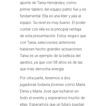
aporte de Tania Hernández, como
primer tablero del equipo patrio fue y es
fundamental. Ella es una líder y jala al
equipo. Su nivel es muy bueno. El poder
contar con ella es la principal ventaja
de esta presentación. Estoy seguro que
con Tania, selecciones anteriores
hubiesen hecho grandes actuaciones.
Tania es un ejemplo de la belleza del
ajedrez, ya que con 58 años es de las
que más derrocha energía.
Por otra parte, tenemos a dos
jugadoras todavía jóvenes como María
Elena y María José que lucharon en
todo el evento y esperamos mucho de
ellas. Esperamos que un futuro puedan