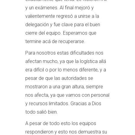
y un exámenes. Al final mejoró y
valientemente regresó a unirse a la
delegación y fue clave para el buen
cierre del equipo. Esperamos que
termine acá de recuperarse.
Para nosotros estas dificultades nos
afectan mucho, ya que la logística allá
era difícil o por lo menos diferente, y a
pesar de que las autoridades se
mostraron a una gran altura, siempre
nos afecta, ya que vamos con personal
y recursos limitados. Gracias a Dios
todo salió bien.
A pesar de todo esto los equipos
respondieron y esto nos demuestra su