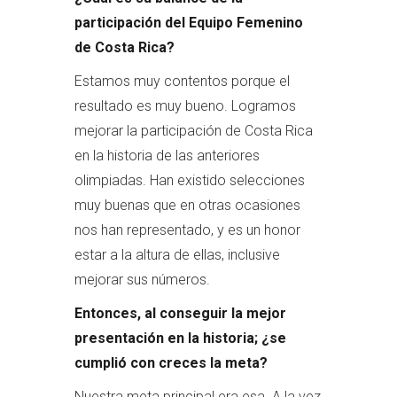
participación del Equipo Femenino
de Costa Rica?
Estamos muy contentos porque el
resultado es muy bueno. Logramos
mejorar la participación de Costa Rica
en la historia de las anteriores
olimpiadas. Han existido selecciones
muy buenas que en otras ocasiones
nos han representado, y es un honor
estar a la altura de ellas, inclusive
mejorar sus números.
Entonces, al conseguir la mejor
presentación en la historia; ¿se
cumplió con creces la meta?
Nuestra meta principal era esa. A la vez