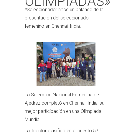
OLIMPIADAS»
*Seleccionador hace un balance de la
presentación del seleccionado
femenino en Chennai, India.
La Selección Nacional Femenina de
Ajedrez completó en Chennai, India, su
mejor participación en una Olimpiada
Mundial.
La Tricolor clasificó en el puesto 57