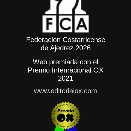
Federación Costarricense
de Ajedrez 2026
Web premiada con el
Premio Internacional OX
2021
www.editorialox.com