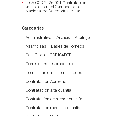
FCA CCC 2026-021 Contratación
arbitraje para el Campeonato
Nacional de Categorías Impares
Categorías
Administrativo
Analisis
Arbitraje
Asambleas
Bases de Torneos
Caja Chica
CODICADER
Comisiones
Competición
Comunicación
Comunicados
Contratación Abreviada
Contratación alta cuantía
Contratación de menor cuantía
Contratación mediana cuantía