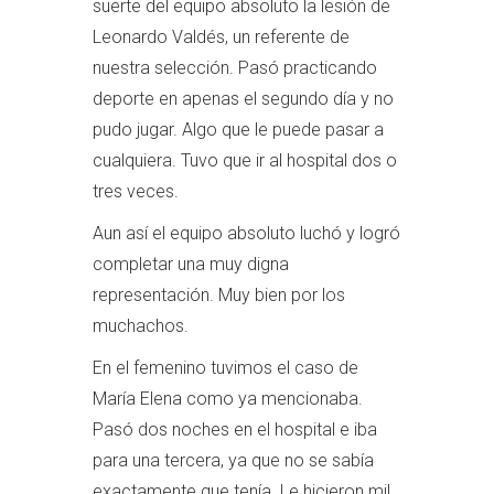
suerte del equipo absoluto la lesión de
Leonardo Valdés, un referente de
nuestra selección. Pasó practicando
deporte en apenas el segundo día y no
pudo jugar. Algo que le puede pasar a
cualquiera. Tuvo que ir al hospital dos o
tres veces.
Aun así el equipo absoluto luchó y logró
completar una muy digna
representación. Muy bien por los
muchachos.
En el femenino tuvimos el caso de
María Elena como ya mencionaba.
Pasó dos noches en el hospital e iba
para una tercera, ya que no se sabía
exactamente que tenía. Le hicieron mil