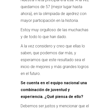
quedamos de 57 (mejor lugar hasta
ahora), en la olimpiada de ajedrez con
mayor participación en la historia.
Estoy muy orgulloso de las muchachas
y de todo lo que han dado.
A la vez considero y creo que ellas lo
saben, que podemos dar más, y
esperamos que este resultado sea el
inicio de mejores y más grandes logros
en el futuro.
Se cuenta en el equipo nacional una
combinación de juventud y
experiencia. ¿Qué piensa de ello?
Debemos ser justos y mencionar que el