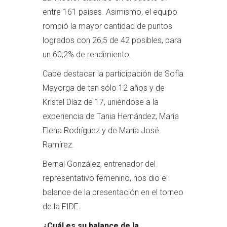
entre 161 países. Asimismo, el equipo
rompió la mayor cantidad de puntos
logrados con 26,5 de 42 posibles, para
un 60,2% de rendimiento.
Cabe destacar la participación de Sofía
Mayorga de tan sólo 12 años y de
Kristel Díaz de 17, uniéndose a la
experiencia de Tania Hernández, María
Elena Rodríguez y de María José
Ramírez.
Bernal González, entrenador del
representativo femenino, nos dio el
balance de la presentación en el torneo
de la FIDE.
¿Cuál es su balance de la