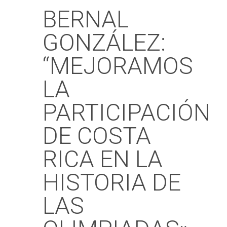
BERNAL
GONZÁLEZ:
“MEJORAMOS
LA
PARTICIPACIÓN
DE COSTA
RICA EN LA
HISTORIA DE
LAS