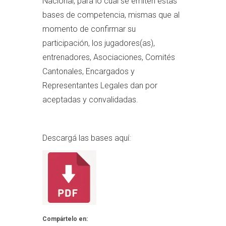
Nacional, para lo cual se emiten estas
bases de competencia, mismas que al
momento de confirmar su
participación, los jugadores(as),
entrenadores, Asociaciones, Comités
Cantonales, Encargados y
Representantes Legales dan por
aceptadas y convalidadas.
Descargá las bases aquí:
Compártelo en: