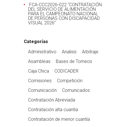
FCA-CCC2026-022 “CONTRATACIÓN
DEL SERVICIO DE ALIMENTACIÓN
PARA EL CAMPEONATO NACIONAL
DE PERSONAS CON DISCAPACIDAD
VISUAL 2026”
Categorías
Administrativo
Analisis
Arbitraje
Asambleas
Bases de Torneos
Caja Chica
CODICADER
Comisiones
Competición
Comunicación
Comunicados
Contratación Abreviada
Contratación alta cuantía
Contratación de menor cuantía