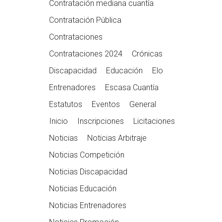
Contratación mediana cuantía
Contratación Pública
Contrataciones
Contrataciones 2024
Crónicas
Discapacidad
Educación
Elo
Entrenadores
Escasa Cuantía
Estatutos
Eventos
General
Inicio
Inscripciones
Licitaciones
Noticias
Noticias Arbitraje
Noticias Competición
Noticias Discapacidad
Noticias Educación
Noticias Entrenadores