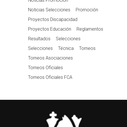
Noticias Promoción
Noticias Selecciones
Promoción
Proyectos Discapacidad
Proyectos Educación
Reglamentos
Resultados
Selecciones
Selecciones
Técnica
Torneos
Torneos Asociaciones
Torneos Oficiales
Torneos Oficiales FCA