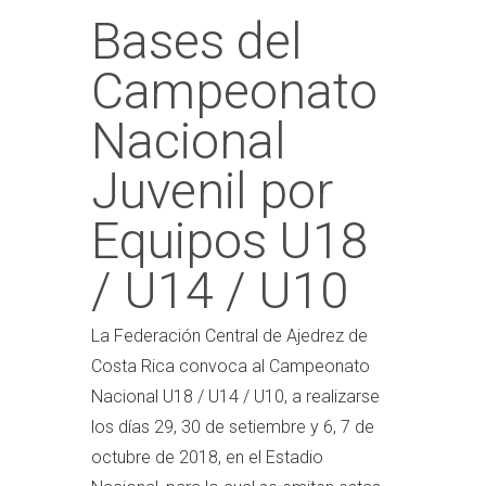
Bases del
Campeonato
Nacional
Juvenil por
Equipos U18
/ U14 / U10
La Federación Central de Ajedrez de
Costa Rica convoca al Campeonato
Nacional U18 / U14 / U10, a realizarse
los días 29, 30 de setiembre y 6, 7 de
octubre de 2018, en el Estadio