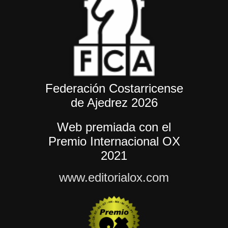
Federación Costarricense
de Ajedrez 2026
Web premiada con el
Premio Internacional OX
2021
www.editorialox.com