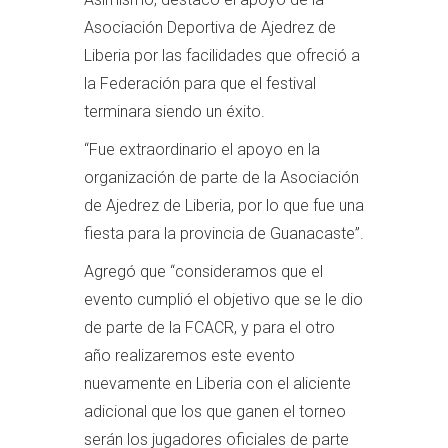
Asociación Deportiva de Ajedrez de
Liberia por las facilidades que ofreció a
la Federación para que el festival
terminara siendo un éxito.
“Fue extraordinario el apoyo en la
organización de parte de la Asociación
de Ajedrez de Liberia, por lo que fue una
fiesta para la provincia de Guanacaste”.
Agregó que “consideramos que el
evento cumplió el objetivo que se le dio
de parte de la FCACR, y para el otro
año realizaremos este evento
nuevamente en Liberia con el aliciente
adicional que los que ganen el torneo
serán los jugadores oficiales de parte