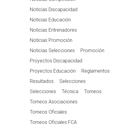
Noticias Discapacidad
Noticias Educación
Noticias Entrenadores
Noticias Promoción
Noticias Selecciones
Promoción
Proyectos Discapacidad
Proyectos Educación
Reglamentos
Resultados
Selecciones
Selecciones
Técnica
Torneos
Torneos Asociaciones
Torneos Oficiales
Torneos Oficiales FCA