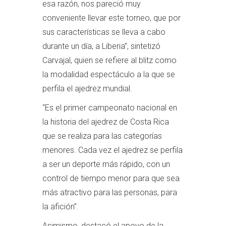
esa razón, nos pareció muy
conveniente llevar este torneo, que por
sus características se lleva a cabo
durante un día, a Liberia”, sintetizó
Carvajal, quien se refiere al blitz como
la modalidad espectáculo a la que se
perfila el ajedrez mundial.
“Es el primer campeonato nacional en
la historia del ajedrez de Costa Rica
que se realiza para las categorías
menores. Cada vez el ajedrez se perfila
a ser un deporte más rápido, con un
control de tiempo menor para que sea
más atractivo para las personas, para
la afición”.
Asimismo, destacó el apoyo de la