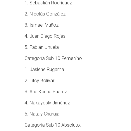
1. Sebastián Rodríguez
2. Nicolás González
3. Ismael Muñoz
4. Juan Diego Rojas
5. Fabián Urruela
Categoría Sub 10 Femenino
1. Jaslene Rugama
2. Litcy Bolívar
3. Ana Karina Suárez
4. Nakayosly Jiménez
5. Nataly Charaja
Categoría Sub 10 Absoluto.