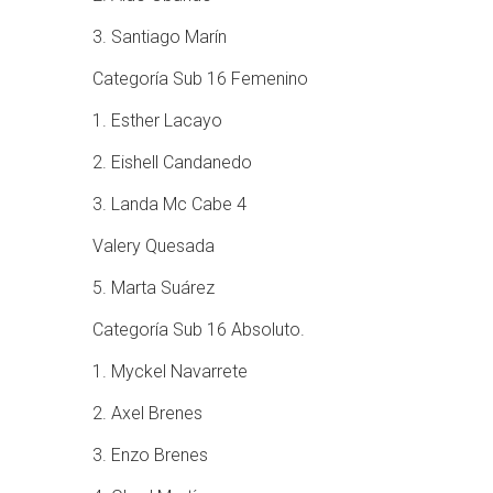
3. Santiago Marín
Categoría Sub 16 Femenino
1. Esther Lacayo
2. Eishell Candanedo
3. Landa Mc Cabe 4
Valery Quesada
5. Marta Suárez
Categoría Sub 16 Absoluto.
1. Myckel Navarrete
2. Axel Brenes
3. Enzo Brenes