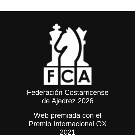
Federación Costarricense
de Ajedrez 2026
Web premiada con el
Premio Internacional OX
2021