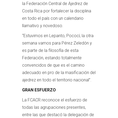
la Federación Central de Ajedrez de
Costa Rica por fortalecer la disciplina
en todo el país con un calendario
llamativo y novedoso.
“Estuvimos en Lepanto, Pococí, la otra
semana vamos para Pérez Zeledón y
es parte de la filosofía de esta
Federación, estando totalmente
convencidos de que es el camino
adecuado en pro de la masificación del
ajedrez en todo el territorio nacional”.
GRAN ESFUERZO
La FCACR reconoce el esfuerzo de
todas las agrupaciones presentes,
entre las que destacó la delegación de