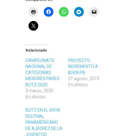
Relacionado
CAMPEONATO
PROYECTO
NACIONAL DE
INCREMENTO A
CATEGORÍAS
BUEN PIE
MENORES PARES
27 agosto, 2019
BLITZ 2020
En «Inicio»
3 marzo, 2020
En «Inicio»
BLITZ EN EL XXVIII
FESTIVAL
PANAMERICANO
DE AJEDREZ DE LA
JUVENTUD