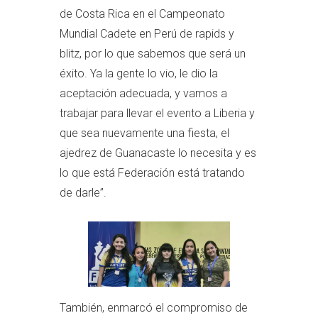
de Costa Rica en el Campeonato
Mundial Cadete en Perú de rapids y
blitz, por lo que sabemos que será un
éxito. Ya la gente lo vio, le dio la
aceptación adecuada, y vamos a
trabajar para llevar el evento a Liberia y
que sea nuevamente una fiesta, el
ajedrez de Guanacaste lo necesita y es
lo que está Federación está tratando
de darle”.
También, enmarcó el compromiso de