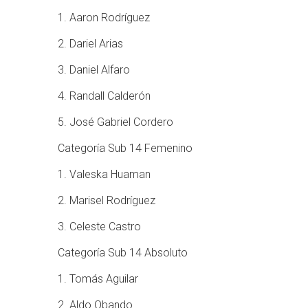
1. Aaron Rodríguez
2. Dariel Arias
3. Daniel Alfaro
4. Randall Calderón
5. José Gabriel Cordero
Categoría Sub 14 Femenino
1. Valeska Huaman
2. Marisel Rodríguez
3. Celeste Castro
Categoría Sub 14 Absoluto
1. Tomás Aguilar
2. Aldo Obando