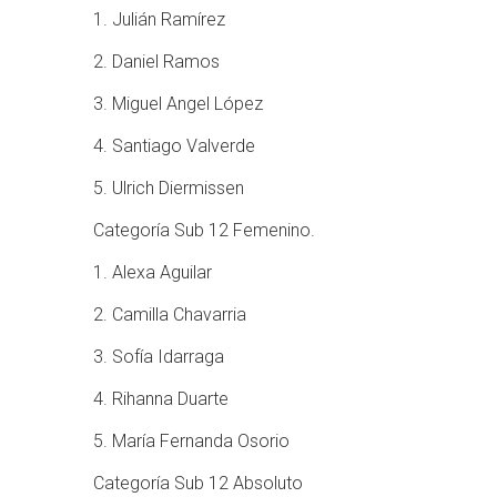
1. Julián Ramírez
2. Daniel Ramos
3. Miguel Angel López
4. Santiago Valverde
5. Ulrich Diermissen
Categoría Sub 12 Femenino.
1. Alexa Aguilar
2. Camilla Chavarria
3. Sofía Idarraga
4. Rihanna Duarte
5. María Fernanda Osorio
Categoría Sub 12 Absoluto