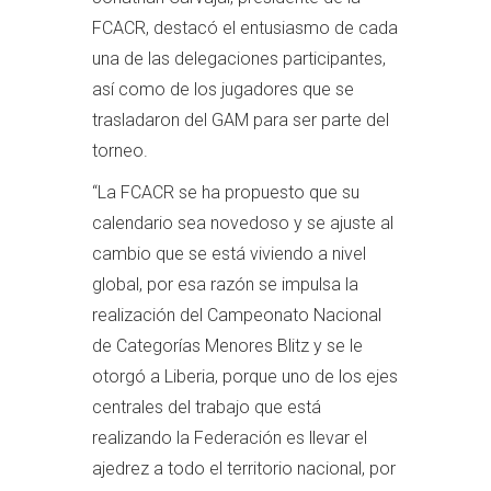
FCACR, destacó el entusiasmo de cada
una de las delegaciones participantes,
así como de los jugadores que se
trasladaron del GAM para ser parte del
torneo.
“La FCACR se ha propuesto que su
calendario sea novedoso y se ajuste al
cambio que se está viviendo a nivel
global, por esa razón se impulsa la
realización del Campeonato Nacional
de Categorías Menores Blitz y se le
otorgó a Liberia, porque uno de los ejes
centrales del trabajo que está
realizando la Federación es llevar el
ajedrez a todo el territorio nacional, por