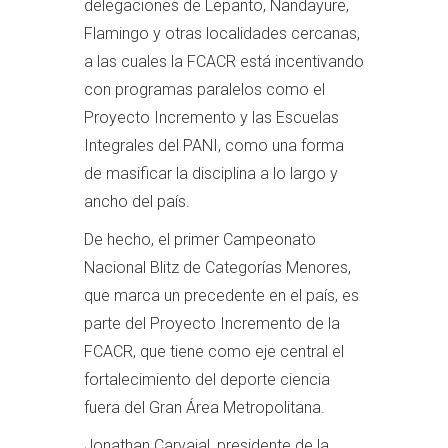
delegaciones de Lepanto, Nandayure,
Flamingo y otras localidades cercanas,
a las cuales la FCACR está incentivando
con programas paralelos como el
Proyecto Incremento y las Escuelas
Integrales del PANI, como una forma
de masificar la disciplina a lo largo y
ancho del país.
De hecho, el primer Campeonato
Nacional Blitz de Categorías Menores,
que marca un precedente en el país, es
parte del Proyecto Incremento de la
FCACR, que tiene como eje central el
fortalecimiento del deporte ciencia
fuera del Gran Área Metropolitana.
Jonathan Carvajal, presidente de la