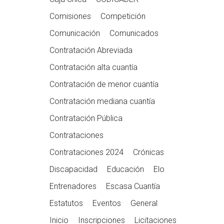
Comisiones
Competición
Comunicación
Comunicados
Contratación Abreviada
Contratación alta cuantía
Contratación de menor cuantía
Contratación mediana cuantía
Contratación Pública
Contrataciones
Contrataciones 2024
Crónicas
Discapacidad
Educación
Elo
Entrenadores
Escasa Cuantía
Estatutos
Eventos
General
Inicio
Inscripciones
Licitaciones