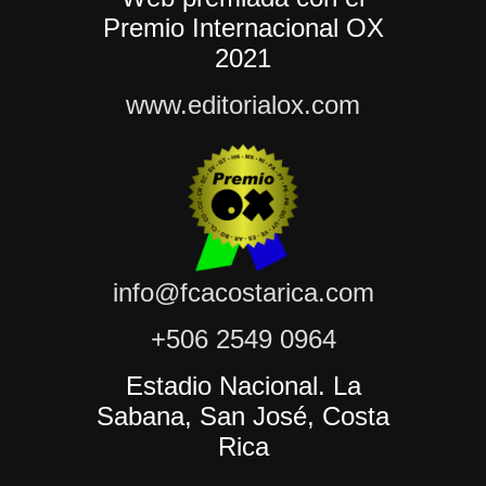
Premio Internacional OX
2021
www.editorialox.com
info@fcacostarica.com
+506 2549 0964
Estadio Nacional. La
Sabana, San José, Costa
Rica