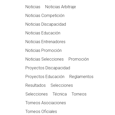
Noticias
Noticias Arbitraje
Noticias Competición
Noticias Discapacidad
Noticias Educación
Noticias Entrenadores
Noticias Promoción
Noticias Selecciones
Promoción
Proyectos Discapacidad
Proyectos Educación
Reglamentos
Resultados
Selecciones
Selecciones
Técnica
Torneos
Torneos Asociaciones
Torneos Oficiales