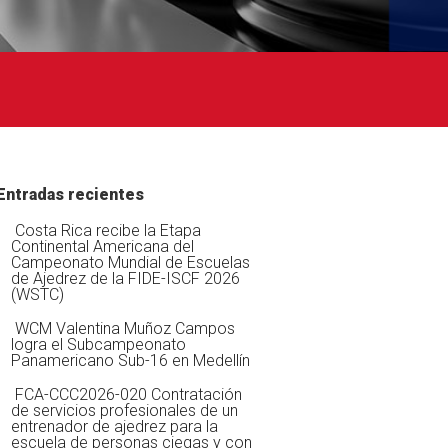
Entradas recientes
Costa Rica recibe la Etapa
Continental Americana del
Campeonato Mundial de Escuelas
de Ajedrez de la FIDE-ISCF 2026
(WSTC)
WCM Valentina Muñoz Campos
logra el Subcampeonato
Panamericano Sub-16 en Medellín
FCA-CCC2026-020 Contratación
de servicios profesionales de un
entrenador de ajedrez para la
escuela de personas ciegas y con