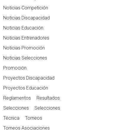
Noticias Competición
Noticias Discapacidad
Noticias Educación
Noticias Entrenadores
Noticias Promoción
Noticias Selecciones
Promoción
Proyectos Discapacidad
Proyectos Educación
Reglamentos
Resultados
Selecciones
Selecciones
Técnica
Torneos
Torneos Asociaciones