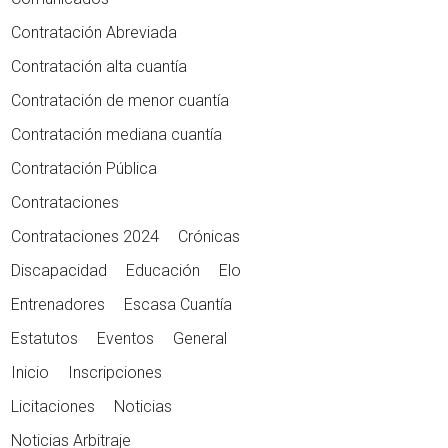
Contratación Abreviada
Contratación alta cuantía
Contratación de menor cuantía
Contratación mediana cuantía
Contratación Pública
Contrataciones
Contrataciones 2024
Crónicas
Discapacidad
Educación
Elo
Entrenadores
Escasa Cuantía
Estatutos
Eventos
General
Inicio
Inscripciones
Licitaciones
Noticias
Noticias Arbitraje