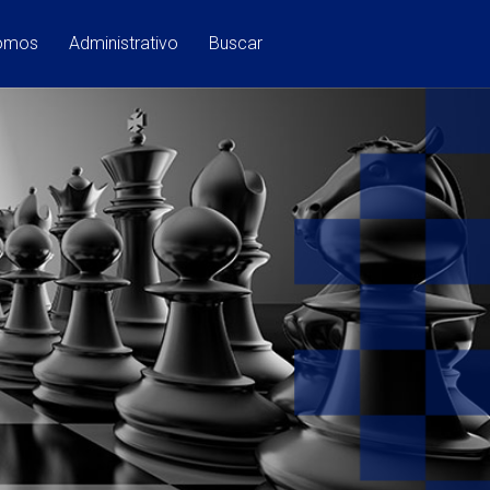
Somos
Administrativo
Buscar