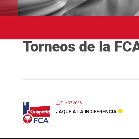
Torneos de la F
Dic 07 2026
JAQUE A LA INDIFERENCIA