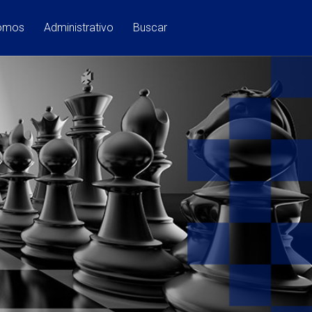
Somos
Administrativo
Buscar