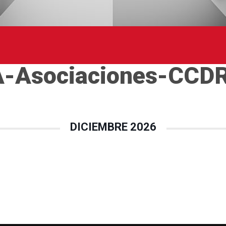
CA-Asociaciones-CCD
DICIEMBRE 2026