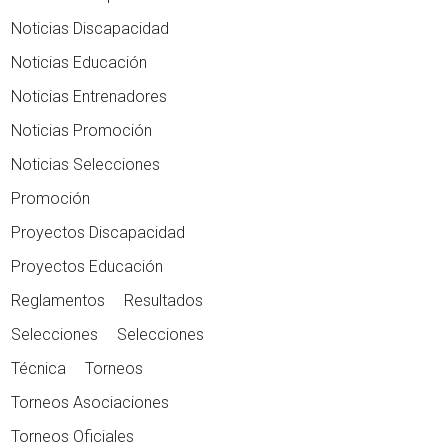
Noticias Discapacidad
Noticias Educación
Noticias Entrenadores
Noticias Promoción
Noticias Selecciones
Promoción
Proyectos Discapacidad
Proyectos Educación
Reglamentos
Resultados
Selecciones
Selecciones
Técnica
Torneos
Torneos Asociaciones
Torneos Oficiales