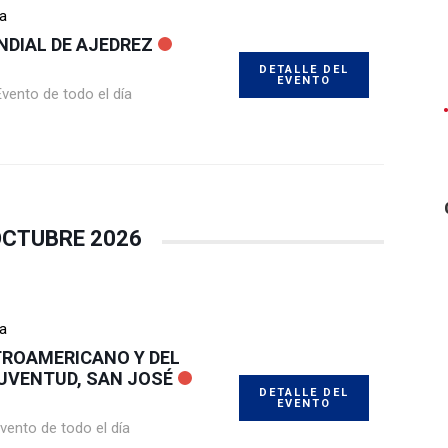
ía
NDIAL DE AJEDREZ
DETALLE DEL
EVENTO
Evento de todo el día
CTUBRE 2026
ía
TROAMERICANO Y DEL
JUVENTUD, SAN JOSÉ
DETALLE DEL
EVENTO
vento de todo el día