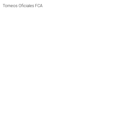
Torneos Oficiales FCA