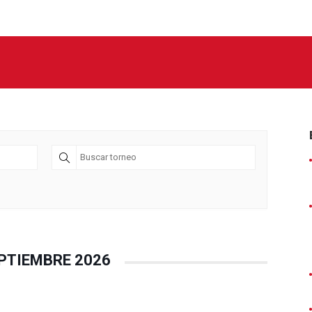
PTIEMBRE 2026