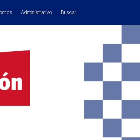
Somos
Administrativo
Buscar